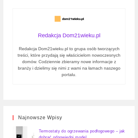
Redakcja Dom21wieku.pl
Redakcja Dom21wieku.pl to grupa osób tworzących
treści, które przydają się właścicielom nowoczesnych
domów. Codziennie zbieramy nowe informacje z
branży i dzielimy się nimi z wami na łamach naszego
portalu.
Najnowsze Wpisy
Termostaty do ogrzewania podłogowego – jak
dobrać odpowiedni model