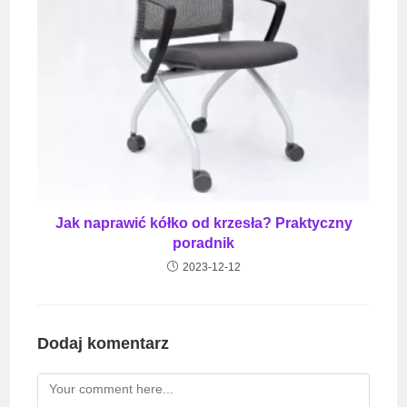
Jak naprawić kółko od krzesła? Praktyczny
poradnik
2023-12-12
Dodaj komentarz
Comment