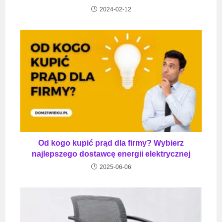
2024-02-12
Od kogo kupić prąd dla firmy? Wybierz
najlepszego dostawcę energii elektrycznej
2025-06-06