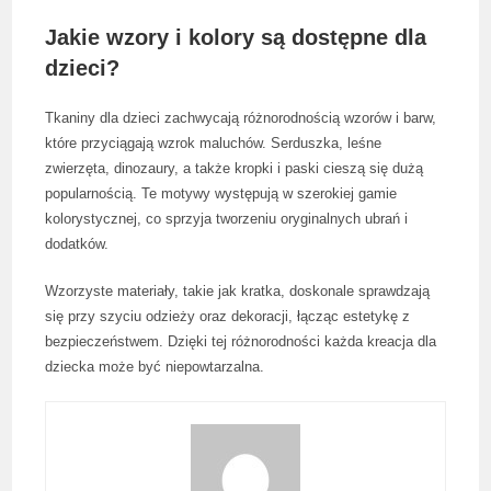
Jakie wzory i kolory są dostępne dla
dzieci?
Tkaniny dla dzieci zachwycają różnorodnością wzorów i barw,
które przyciągają wzrok maluchów. Serduszka, leśne
zwierzęta, dinozaury, a także kropki i paski cieszą się dużą
popularnością. Te motywy występują w szerokiej gamie
kolorystycznej, co sprzyja tworzeniu oryginalnych ubrań i
dodatków.
Wzorzyste materiały, takie jak kratka, doskonale sprawdzają
się przy szyciu odzieży oraz dekoracji, łącząc estetykę z
bezpieczeństwem. Dzięki tej różnorodności każda kreacja dla
dziecka może być niepowtarzalna.