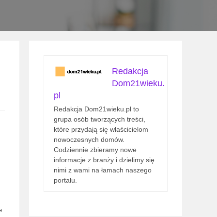
Redakcja
Dom21wieku.
pl
Redakcja Dom21wieku.pl to
grupa osób tworzących treści,
które przydają się właścicielom
nowoczesnych domów.
Codziennie zbieramy nowe
informacje z branży i dzielimy się
nimi z wami na łamach naszego
portalu.
e