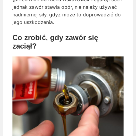
jednak zawór stawia opór, nie należy używać
nadmiernej siły, gdyż może to doprowadzić do
jego uszkodzenia.
Co zrobić, gdy zawór się
zaciął?