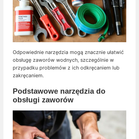
Odpowiednie narzędzia mogą znacznie ułatwić
obsługę zaworów wodnych, szczególnie w
przypadku problemów z ich odkręcaniem lub
zakręcaniem.
Podstawowe narzędzia do
obsługi zaworów