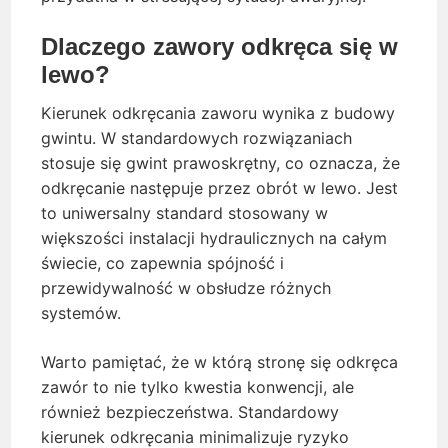
Dlaczego zawory odkręca się w
lewo?
Kierunek odkręcania zaworu wynika z budowy
gwintu. W standardowych rozwiązaniach
stosuje się gwint prawoskrętny, co oznacza, że
odkręcanie następuje przez obrót w lewo. Jest
to uniwersalny standard stosowany w
większości instalacji hydraulicznych na całym
świecie, co zapewnia spójność i
przewidywalność w obsłudze różnych
systemów.
Warto pamiętać, że w którą stronę się odkręca
zawór to nie tylko kwestia konwencji, ale
również bezpieczeństwa. Standardowy
kierunek odkręcania minimalizuje ryzyko