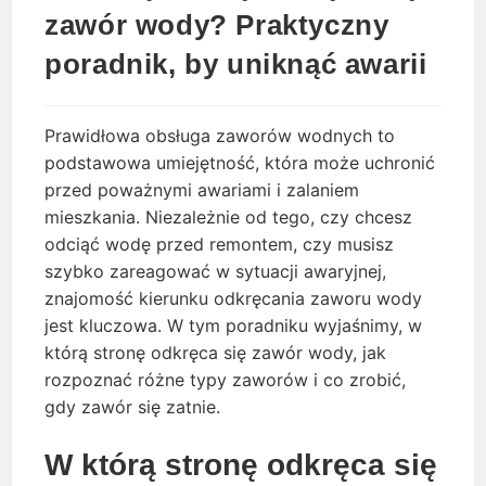
zawór wody? Praktyczny
poradnik, by uniknąć awarii
Prawidłowa obsługa zaworów wodnych to
podstawowa umiejętność, która może uchronić
przed poważnymi awariami i zalaniem
mieszkania. Niezależnie od tego, czy chcesz
odciąć wodę przed remontem, czy musisz
szybko zareagować w sytuacji awaryjnej,
znajomość kierunku odkręcania zaworu wody
jest kluczowa. W tym poradniku wyjaśnimy, w
którą stronę odkręca się zawór wody, jak
rozpoznać różne typy zaworów i co zrobić,
gdy zawór się zatnie.
W którą stronę odkręca się