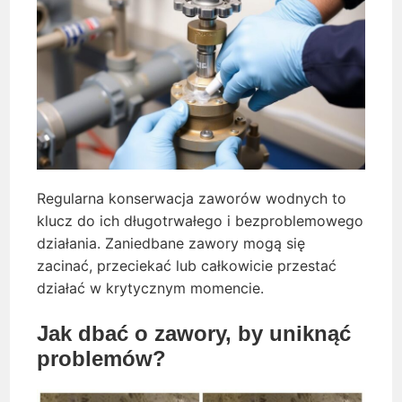
Regularna konserwacja zaworów wodnych to
klucz do ich długotrwałego i bezproblemowego
działania. Zaniedbane zawory mogą się
zacinać, przeciekać lub całkowicie przestać
działać w krytycznym momencie.
Jak dbać o zawory, by uniknąć
problemów?