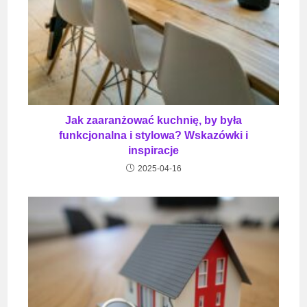
Jak zaaranżować kuchnię, by była
funkcjonalna i stylowa? Wskazówki i
inspiracje
2025-04-16