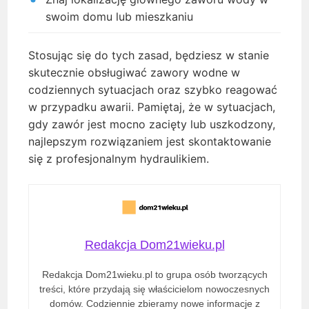
swoim domu lub mieszkaniu
Stosując się do tych zasad, będziesz w stanie
skutecznie obsługiwać zawory wodne w
codziennych sytuacjach oraz szybko reagować
w przypadku awarii. Pamiętaj, że w sytuacjach,
gdy zawór jest mocno zacięty lub uszkodzony,
najlepszym rozwiązaniem jest skontaktowanie
się z profesjonalnym hydraulikiem.
Redakcja Dom21wieku.pl
Redakcja Dom21wieku.pl to grupa osób tworzących
treści, które przydają się właścicielom nowoczesnych
domów. Codziennie zbieramy nowe informacje z