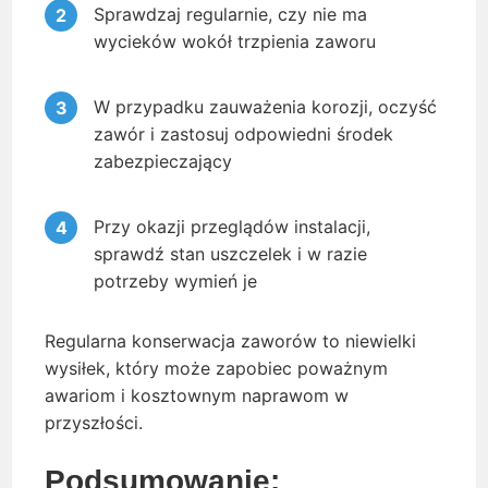
Sprawdzaj regularnie, czy nie ma
wycieków wokół trzpienia zaworu
W przypadku zauważenia korozji, oczyść
zawór i zastosuj odpowiedni środek
zabezpieczający
Przy okazji przeglądów instalacji,
sprawdź stan uszczelek i w razie
potrzeby wymień je
Regularna konserwacja zaworów to niewielki
wysiłek, który może zapobiec poważnym
awariom i kosztownym naprawom w
przyszłości.
Podsumowanie: