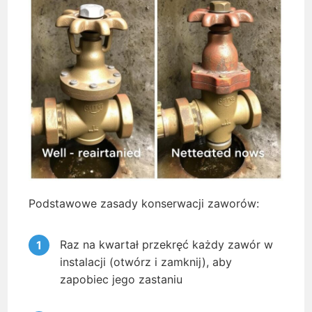
Podstawowe zasady konserwacji zaworów:
Raz na kwartał przekręć każdy zawór w
instalacji (otwórz i zamknij), aby
zapobiec jego zastaniu