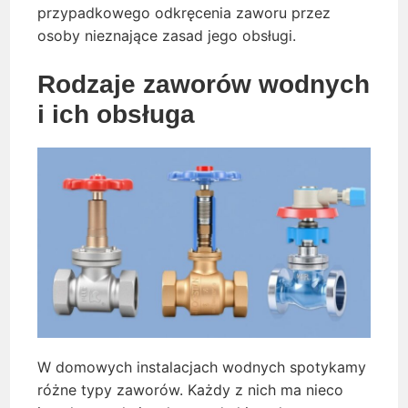
przypadkowego odkręcenia zaworu przez
osoby nieznające zasad jego obsługi.
Rodzaje zaworów wodnych
i ich obsługa
W domowych instalacjach wodnych spotykamy
różne typy zaworów. Każdy z nich ma nieco