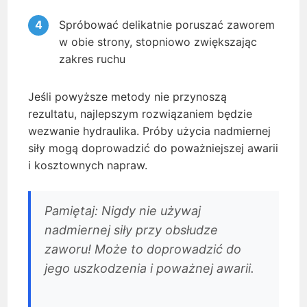
Spróbować delikatnie poruszać zaworem
w obie strony, stopniowo zwiększając
zakres ruchu
Jeśli powyższe metody nie przynoszą
rezultatu, najlepszym rozwiązaniem będzie
wezwanie hydraulika. Próby użycia nadmiernej
siły mogą doprowadzić do poważniejszej awarii
i kosztownych napraw.
Pamiętaj: Nigdy nie używaj
nadmiernej siły przy obsłudze
zaworu! Może to doprowadzić do
jego uszkodzenia i poważnej awarii.