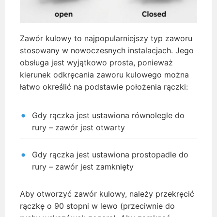
Zawór kulowy to najpopularniejszy typ zaworu
stosowany w nowoczesnych instalacjach. Jego
obsługa jest wyjątkowo prosta, ponieważ
kierunek odkręcania zaworu kulowego można
łatwo określić na podstawie położenia rączki:
Gdy rączka jest ustawiona równolegle do
rury – zawór jest otwarty
Gdy rączka jest ustawiona prostopadle do
rury – zawór jest zamknięty
Aby otworzyć zawór kulowy, należy przekręcić
rączkę o 90 stopni w lewo (przeciwnie do