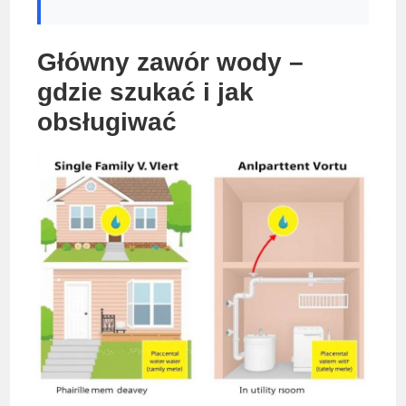
Główny zawór wody –
gdzie szukać i jak
obsługiwać