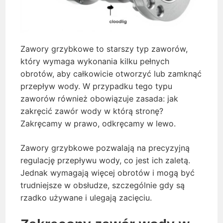
Zawory grzybkowe to starszy typ zaworów,
który wymaga wykonania kilku pełnych
obrotów, aby całkowicie otworzyć lub zamknąć
przepływ wody. W przypadku tego typu
zaworów również obowiązuje zasada: jak
zakręcić zawór wody w którą stronę?
Zakręcamy w prawo, odkręcamy w lewo.
Zawory grzybkowe pozwalają na precyzyjną
regulację przepływu wody, co jest ich zaletą.
Jednak wymagają więcej obrotów i mogą być
trudniejsze w obsłudze, szczególnie gdy są
rzadko używane i ulegają zacięciu.