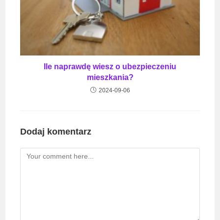
Ile naprawdę wiesz o ubezpieczeniu
mieszkania?
2024-09-06
Dodaj komentarz
Comment