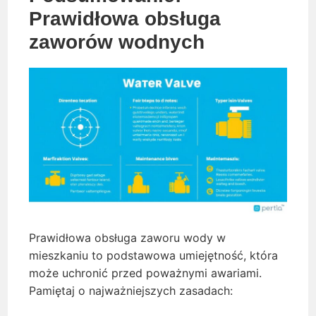
Prawidłowa obsługa
zaworów wodnych
Prawidłowa obsługa zaworu wody w
mieszkaniu to podstawowa umiejętność, która
może uchronić przed poważnymi awariami.
Pamiętaj o najważniejszych zasadach: