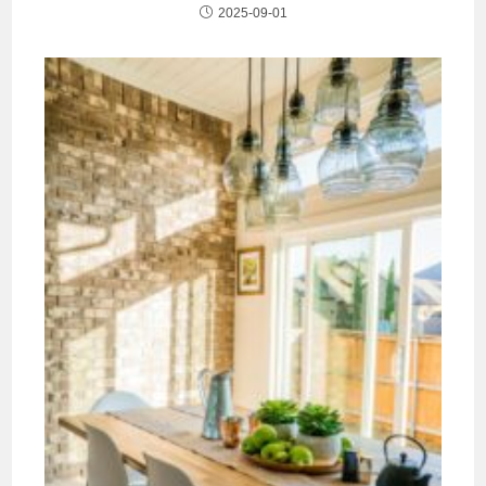
2025-09-01