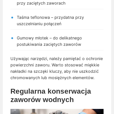
przy zaciętych zaworach
Taśma teflonowa – przydatna przy
uszczelnianiu połączeń
Gumowy młotek – do delikatnego
postukiwania zaciętych zaworów
Używając narzędzi, należy pamiętać o ochronie
powierzchni zaworu. Warto stosować miękkie
nakładki na szczęki kluczy, aby nie uszkodzić
chromowanych lub mosiężnych elementów.
Regularna konserwacja
zaworów wodnych