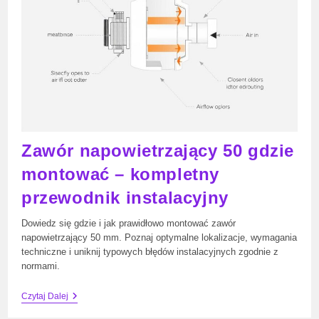
Zawór napowietrzający 50 gdzie
montować – kompletny
przewodnik instalacyjny
Dowiedz się gdzie i jak prawidłowo montować zawór
napowietrzający 50 mm. Poznaj optymalne lokalizacje, wymagania
techniczne i uniknij typowych błędów instalacyjnych zgodnie z
normami.
Zawór
Czytaj Dalej
Napowietrzający
50