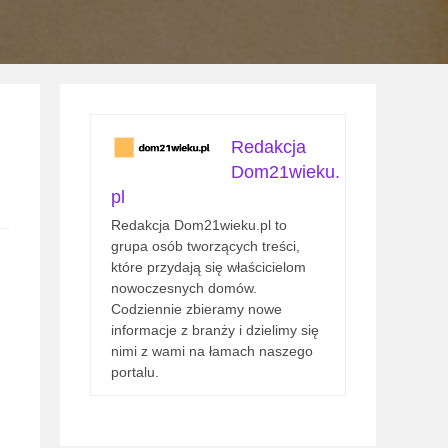
Redakcja
Dom21wieku.
pl
Redakcja Dom21wieku.pl to
grupa osób tworzących treści,
które przydają się właścicielom
nowoczesnych domów.
Codziennie zbieramy nowe
informacje z branży i dzielimy się
nimi z wami na łamach naszego
portalu.