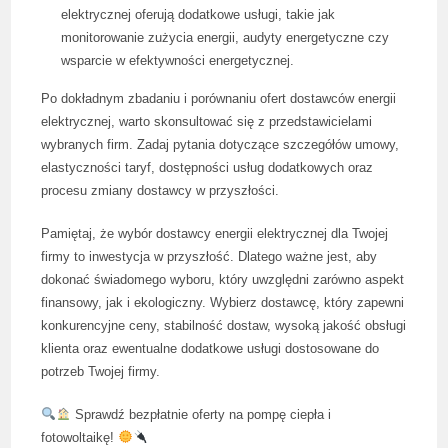
elektrycznej oferują dodatkowe usługi, takie jak
monitorowanie zużycia energii, audyty energetyczne czy
wsparcie w efektywności energetycznej.
Po dokładnym zbadaniu i porównaniu ofert dostawców energii
elektrycznej, warto skonsultować się z przedstawicielami
wybranych firm. Zadaj pytania dotyczące szczegółów umowy,
elastyczności taryf, dostępności usług dodatkowych oraz
procesu zmiany dostawcy w przyszłości.
Pamiętaj, że wybór dostawcy energii elektrycznej dla Twojej
firmy to inwestycja w przyszłość. Dlatego ważne jest, aby
dokonać świadomego wyboru, który uwzględni zarówno aspekt
finansowy, jak i ekologiczny. Wybierz dostawcę, który zapewni
konkurencyjne ceny, stabilność dostaw, wysoką jakość obsługi
klienta oraz ewentualne dodatkowe usługi dostosowane do
potrzeb Twojej firmy.
Sprawdź bezpłatnie oferty na pompę ciepła i
fotowoltaikę!