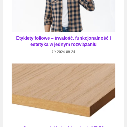
Etykiety foliowe – trwałość, funkcjonalność i
estetyka w jednym rozwiązaniu
2024-09-24