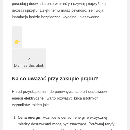
posiadają doświadczenie w branży i używają najwyższej
jakości sprzętu. Dzięki temu masz pewność, że Twoja
instalacja będzie bezpieczna, wydajna i niezawodna.
×
Dismiss this alert.
Na co uważać przy zakupie prądu?
Przed przystąpieniem do porównywania ofert dostawców
energii elektrycznej, warto rozważyć kilka istotnych
czynników, takich jak:
Cena energii
: Różnice w cenach energii elektrycznej
między dostawcami mogą być znaczące. Porównaj taryfy i