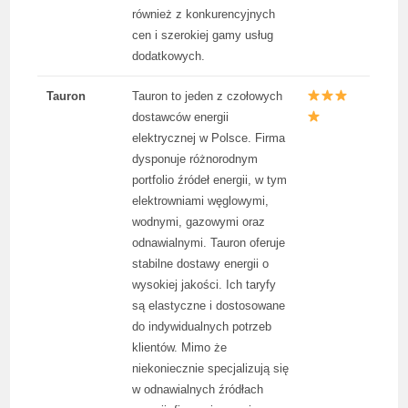
również z konkurencyjnych
cen i szerokiej gamy usług
dodatkowych.
Tauron
Tauron to jeden z czołowych
dostawców energii
elektrycznej w Polsce. Firma
dysponuje różnorodnym
portfolio źródeł energii, w tym
elektrowniami węglowymi,
wodnymi, gazowymi oraz
odnawialnymi. Tauron oferuje
stabilne dostawy energii o
wysokiej jakości. Ich taryfy
są elastyczne i dostosowane
do indywidualnych potrzeb
klientów. Mimo że
niekoniecznie specjalizują się
w odnawialnych źródłach