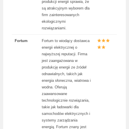
produkcji energii sprawia, że
są atrakcyjnym wyborem dla
firm zainteresowanych
ekologicznymi
rozwiązaniami.
Fortum
Fortum to wiodący dostawca
energii elektrycznej o
najwyższej reputacji. Firma
jest zaangażowana w
produkcję energii ze źródeł
odnawialnych, takich jak
energia słoneczna, wiatrowa i
wodna. Oferują
zaawansowane
technologicznie rozwiązania,
takie jak ładowarki dla
samochodów elektrycznych i
systemy zarządzania
energią. Fortum znany jest