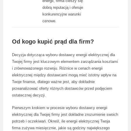
energii, firma cieszy się
dobrą reputacją i oferuje
konkurencyjne warunki
cenowe.
Od kogo kupić prąd dla firm?
Decyzja dotycząca wyboru dostawcy energii elektrycznej dla
Twojej firmy jest kluczowym elementem zarządzania kosztami
i zrównoważonego rozwoju. Różnice w cenach energii
elektrycznej między dostawcami mogą mieć istotny wpływ na
Twoje finanse, dlatego ważne jest, aby dokładnie
przeanalizować oferty różnych dostawców przed podjęciem
ostatecznej decyzji.
Pierwszym krokiem w procesie wyboru dostawcy energii
elektrycznej dla Twojej firmy jest dokładne zrozumienie swoich
potrzeb i oczekiwań. Określ, ile energii elektrycznej Twoja
firma zużywa miesięcznie, jakie są godziny największego