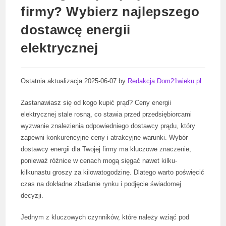
firmy? Wybierz najlepszego
dostawcę energii
elektrycznej
Ostatnia aktualizacja 2025-06-07 by
Redakcja Dom21wieku.pl
Zastanawiasz się od kogo kupić prąd? Ceny energii
elektrycznej stale rosną, co stawia przed przedsiębiorcami
wyzwanie znalezienia odpowiedniego dostawcy prądu, który
zapewni konkurencyjne ceny i atrakcyjne warunki. Wybór
dostawcy energii dla Twojej firmy ma kluczowe znaczenie,
ponieważ różnice w cenach mogą sięgać nawet kilku-
kilkunastu groszy za kilowatogodzinę. Dlatego warto poświęcić
czas na dokładne zbadanie rynku i podjęcie świadomej
decyzji.
Jednym z kluczowych czynników, które należy wziąć pod