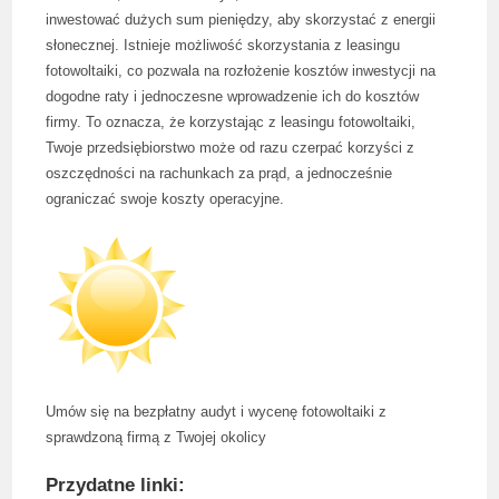
inwestować dużych sum pieniędzy, aby skorzystać z energii
słonecznej. Istnieje możliwość skorzystania z leasingu
fotowoltaiki, co pozwala na rozłożenie kosztów inwestycji na
dogodne raty i jednoczesne wprowadzenie ich do kosztów
firmy. To oznacza, że korzystając z leasingu fotowoltaiki,
Twoje przedsiębiorstwo może od razu czerpać korzyści z
oszczędności na rachunkach za prąd, a jednocześnie
ograniczać swoje koszty operacyjne.
Umów się na bezpłatny audyt i wycenę fotowoltaiki z
sprawdzoną firmą z Twojej okolicy
Przydatne linki: