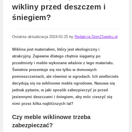
wikliny przed deszczem i
śniegiem?
Ostatnia aktualizacja 2024-01-25 by
Redakcja Dom21wieku.pl
Wiklina jest materiałem, który jest ekologiczny i
atrakcyjny. Zapewne dlatego chętnie sięgamy po
przedmioty i meble wykonane właśnie z tego materiału.
Świetnie prezentuje się nie tylko w domowych
pomieszczeniach, ale również w ogrodach. Ich wielbiciele
decydują się na wiklinowe meble ogrodowe. Nasuwa się
jednak pytanie, w jaki sposób zabezpieczyć je przed
jesiennymi deszczami i śniegiem, aby móc cieszyć się
nimi przez kilka najbliższych lat?
Czy meble wiklinowe trzeba
zabezpieczać?