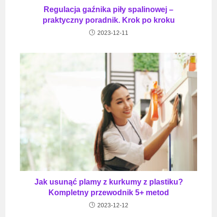
Regulacja gaźnika piły spalinowej –
praktyczny poradnik. Krok po kroku
2023-12-11
Jak usunąć plamy z kurkumy z plastiku?
Kompletny przewodnik 5+ metod
2023-12-12