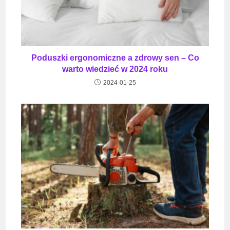
Poduszki ergonomiczne a zdrowy sen – Co
warto wiedzieć w 2024 roku
2024-01-25