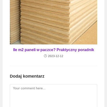
Ile m2 paneli w paczce? Praktyczny poradnik
2023-12-12
Dodaj komentarz
Comment