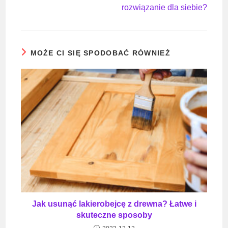
rozwiązanie dla siebie?
MOŻE CI SIĘ SPODOBAĆ RÓWNIEŻ
Jak usunąć lakierobejcę z drewna? Łatwe i
skuteczne sposoby