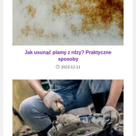
Jak usunąć plamy z rdzy? Praktyczne
sposoby
2023-12-11