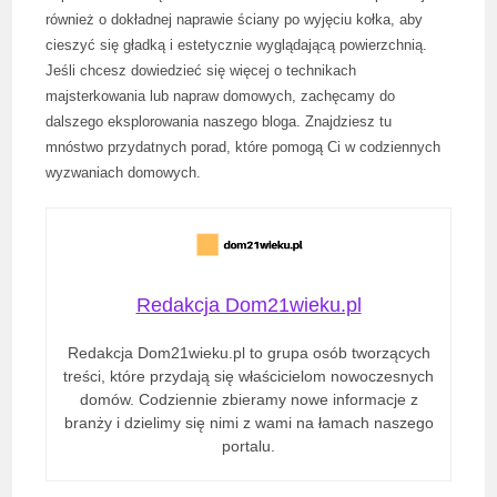
również o dokładnej naprawie ściany po wyjęciu kołka, aby
cieszyć się gładką i estetycznie wyglądającą powierzchnią.
Jeśli chcesz dowiedzieć się więcej o technikach
majsterkowania lub napraw domowych, zachęcamy do
dalszego eksplorowania naszego bloga. Znajdziesz tu
mnóstwo przydatnych porad, które pomogą Ci w codziennych
wyzwaniach domowych.
Redakcja Dom21wieku.pl
Redakcja Dom21wieku.pl to grupa osób tworzących
treści, które przydają się właścicielom nowoczesnych
domów. Codziennie zbieramy nowe informacje z
branży i dzielimy się nimi z wami na łamach naszego
portalu.