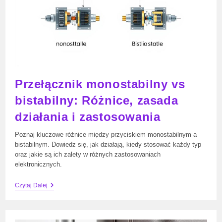
Przełącznik monostabilny vs
bistabilny: Różnice, zasada
działania i zastosowania
Poznaj kluczowe różnice między przyciskiem monostabilnym a
bistabilnym. Dowiedz się, jak działają, kiedy stosować każdy typ
oraz jakie są ich zalety w różnych zastosowaniach
elektronicznych.
Przełącznik
Czytaj Dalej
Monostabilny
Vs
Bistabilny:
Różnice,